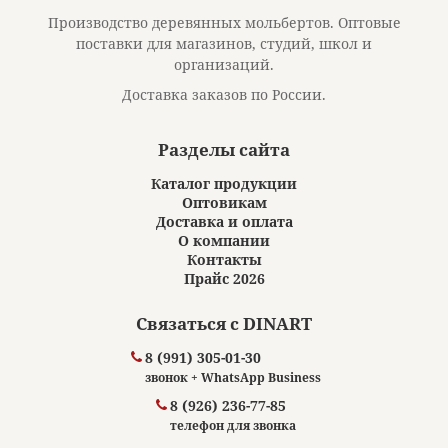
Производство деревянных мольбертов. Оптовые
поставки для магазинов, студий, школ и
организаций.
Доставка заказов по России.
Разделы сайта
Каталог продукции
Оптовикам
Доставка и оплата
О компании
Контакты
Прайс 2026
Связаться с DINART
8 (991) 305-01-30
звонок + WhatsApp Business
8 (926) 236-77-85
телефон для звонка