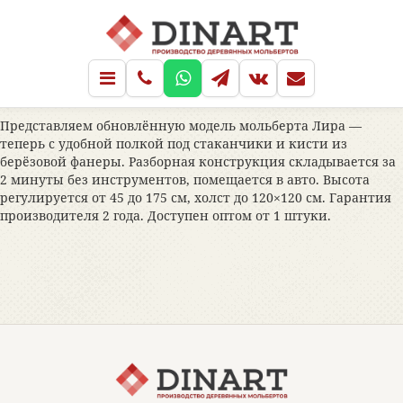
Представляем обновлённую модель мольберта Лира —
теперь с удобной полкой под стаканчики и кисти из
берёзовой фанеры. Разборная конструкция складывается за
2 минуты без инструментов, помещается в авто. Высота
регулируется от 45 до 175 см, холст до 120×120 см. Гарантия
производителя 2 года. Доступен оптом от 1 штуки.