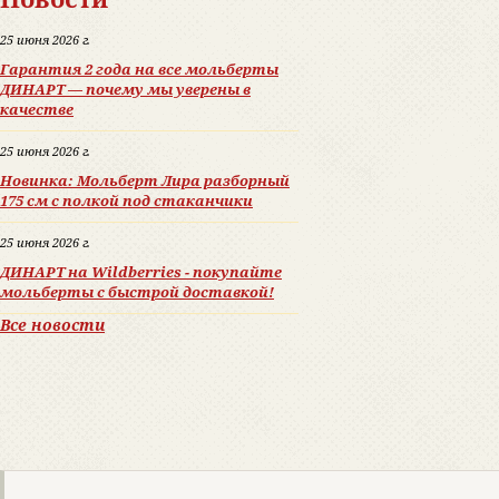
25 июня 2026 г.
Гарантия 2 года на все мольберты
ДИНАРТ — почему мы уверены в
качестве
25 июня 2026 г.
Новинка: Мольберт Лира разборный
175 см с полкой под стаканчики
25 июня 2026 г.
ДИНАРТ на Wildberries - покупайте
мольберты с быстрой доставкой!
Все новости