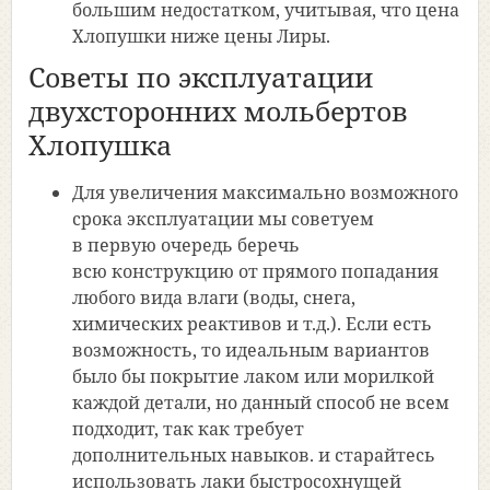
большим недостатком, учитывая, что цена
Хлопушки ниже цены Лиры.
Советы по эксплуатации
двухсторонних мольбертов
Хлопушка
Для увеличения максимально возможного
срока эксплуатации мы советуем
в первую очередь беречь
всю конструкцию от прямого попадания
любого вида влаги
(воды
, снега,
химических реактивов и т.д.). Если есть
возможность, то идеальным вариантов
было бы покрытие лаком или морилкой
каждой детали, но данный способ не всем
подходит, так как требует
дополнительных навыков. и старайтесь
использовать лаки быстросохнущей