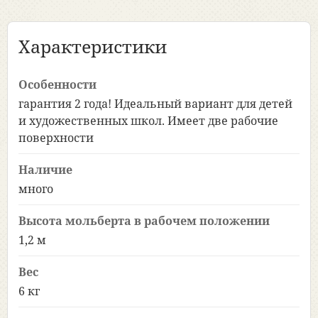
Характеристики
Особенности
гарантия 2 года! Идеальный вариант для детей
и художественных школ. Имеет две рабочие
поверхности
Наличие
много
Высота мольберта в рабочем положении
1,2 м
Вес
6 кг