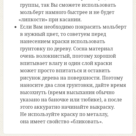
группы, так Вы сможете использовать
мольберт намного быстрее и не будет
«липкости
» при касании.
Если Вам необходимо покрасить мольберт
в нужный цвет, то советуем перед
нанесением краски использовать
грунтовку по дереву. Сосна материал
очень волокнистый, поэтому хорошой
впитывает влагу и один слой краски
может просто впитаться и оставить
рисунок дерева на поверхности. Поэтому
наносите два слоя грунтовки, дайте время
высохнуть
(время
высыхания обычно
указано на баночке или тюбике), а после
этого аккуратно начинайте выкраску.
Не используйте краску по металлу,
она имеет свойство
«бликовать
».