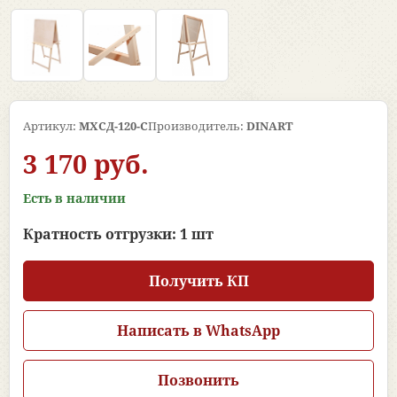
Артикул:
МХСД-120-С
Производитель:
DINART
3 170 руб.
Есть в наличии
Кратность отгрузки: 1 шт
Получить КП
Написать в WhatsApp
Позвонить