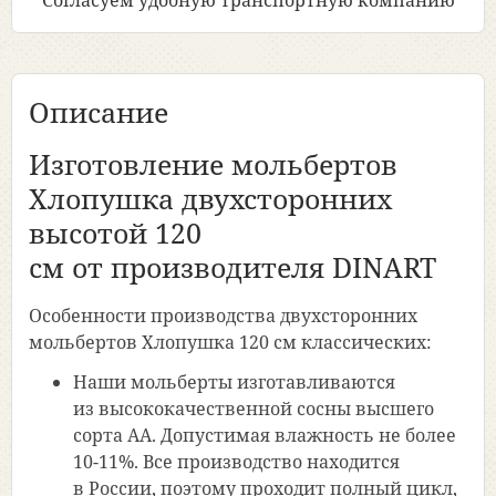
Согласуем удобную транспортную компанию
Описание
Изготовление мольбертов
Хлопушка двухсторонних
высотой 120
см от производителя DINART
Особенности производства двухсторонних
мольбертов Хлопушка 120 см классических:
Наши мольберты изготавливаются
из высококачественной сосны высшего
сорта АА. Допустимая влажность не более
10-11%. Все производство находится
в России, поэтому проходит полный цикл,