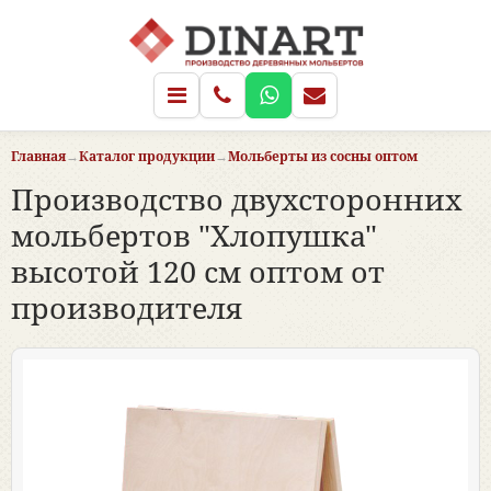
Главная
→
Каталог продукции
→
Мольберты из сосны оптом
Производство двухсторонних
мольбертов "Хлопушка"
высотой 120 см оптом от
производителя