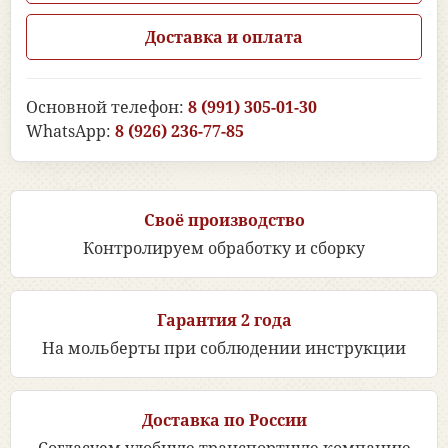
Доставка и оплата
Основной телефон:
8 (991) 305-01-30
WhatsApp:
8 (926) 236-77-85
Своё производство
Контролируем обработку и сборку
Гарантия 2 года
На мольберты при соблюдении инструкции
Доставка по России