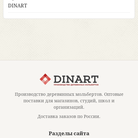
DINART
Производство деревянных мольбертов. Оптовые
поставки для магазинов, студий, школ и
организаций.
Доставка заказов по России.
Разделы сайта