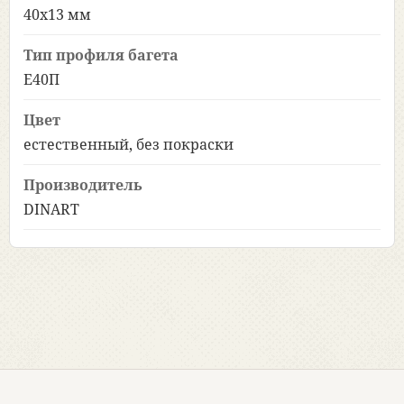
40х13 мм
Тип профиля багета
Е40П
Цвет
естественный, без покраски
Производитель
DINART