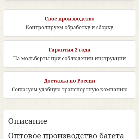
Своё производство
Контролируем обработку и сборку
Гарантия 2 года
На мольберты при соблюдении инструкции
Доставка по России
Согласуем удобную транспортную компанию
Описание
Оптовое производство багета