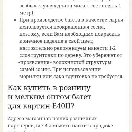
особых случаях длина может составлять 1
метр).
При производстве багета в качестве сырья
используется неокрашенная сосна,
поэтому, если Вам необходимо покрасить
конечное изделие в свой цвет,
настоятельно рекомендуем нанести 1-2
слоя грунтовки по дереву. Это убережет от
«проявления
» волокнистой структуры
самой сосны. При использовании
морилки или лака грунтовка не требуется.
Как купить в розницу
и мелким оптом багет
для картин Е40П?
Адреса магазинов наших розничных
партнеров, где Вы можете найти в продаже