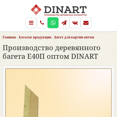
Главная
→
Каталог продукции
→
Багет для картин оптом
Производство деревянного
багета Е40П оптом DINART