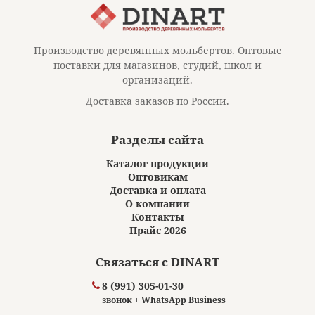
Производство деревянных мольбертов. Оптовые
поставки для магазинов, студий, школ и
организаций.
Доставка заказов по России.
Разделы сайта
Каталог продукции
Оптовикам
Доставка и оплата
О компании
Контакты
Прайс 2026
Связаться с DINART
8 (991) 305-01-30
звонок + WhatsApp Business