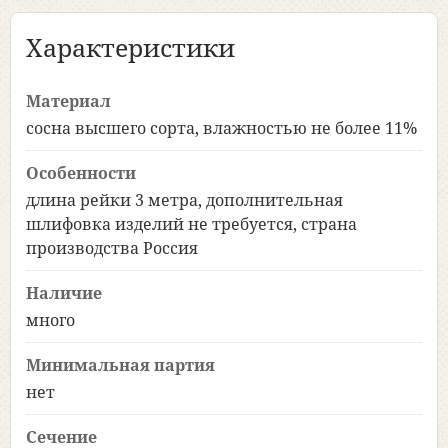
Характеристики
Материал
сосна высшего сорта, влажностью не более 11%
Особенности
длина рейки 3 метра, дополнительная
шлифовка изделий не требуется, страна
производства Россия
Наличие
много
Минимальная партия
нет
Сечение