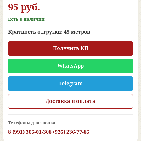
95 руб.
Есть в наличии
Кратность отгрузки: 45 метров
Получить КП
WhatsApp
Telegram
Доставка и оплата
Телефоны для звонка
8 (991) 305-01-30
8 (926) 236-77-85